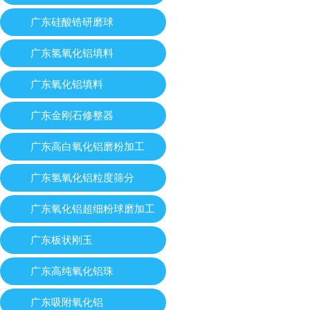
广东硅酸锆研磨球
广东氢氧化铝填料
广东氧化铝填料
广东金刚石修整器
广东高白氧化铝磨粉加工
广东氢氧化铝粒度筛分
广东氧化铝超细粉球磨加工
广东板状刚玉
广东高纯氧化铝珠
广东吸附氧化铝