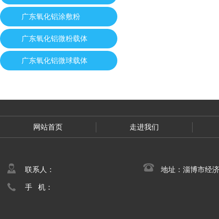
广东氧化铝涂敷粉
广东氧化铝微粉载体
广东氧化铝微球载体
网站首页
走进我们
联系人：
地址：淄博市经
手 机：