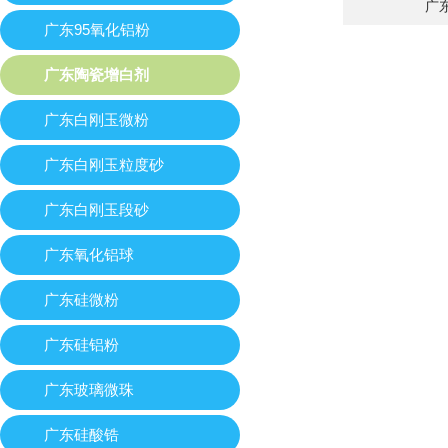
广
广东95氧化铝粉
广东陶瓷增白剂
广东白刚玉微粉
广东白刚玉粒度砂
广东白刚玉段砂
广东氧化铝球
广东硅微粉
广东硅铝粉
广东玻璃微珠
广东硅酸锆