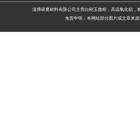
淄博研磨材料有限公司主营白刚玉微粉，高温氧化铝，
免责申明：本网站部分图片或文章来源