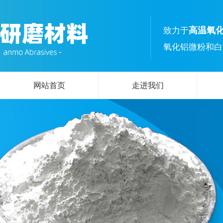
高温氧
致力于
氧化铝微粉和白
网站首页
走进我们