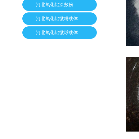
河北氧化铝涂敷粉
河北氧化铝微粉载体
河北氧化铝微球载体