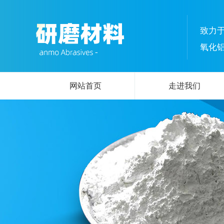
致力
氧化
网站首页
走进我们