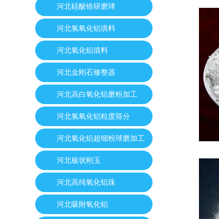
河北硅酸锆研磨球
河北氢氧化铝填料
河北氧化铝填料
河北金刚石修整器
河北高白氧化铝磨粉加工
河北氢氧化铝粒度筛分
河北氧化铝超细粉球磨加工
河北板状刚玉
河北高纯氧化铝珠
河北吸附氧化铝