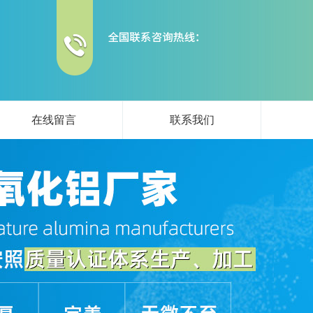
在线留言
联系我们