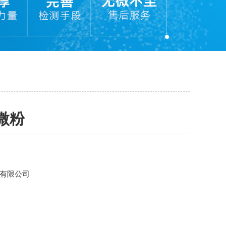
微粉
有限公司