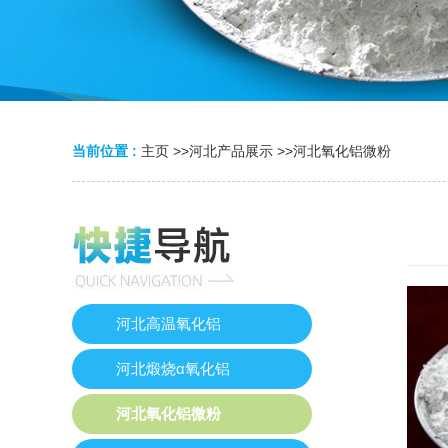
当前位置 :
主页
>>
河北产品展示
>>
河北氧化铝微粉
河北高温氧化铝
河北煅烧α氧化铝
河北氧化铝微粉