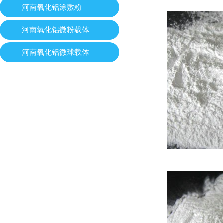
河南氧化铝涂敷粉
河南氧化铝微粉载体
河南氧化铝微球载体