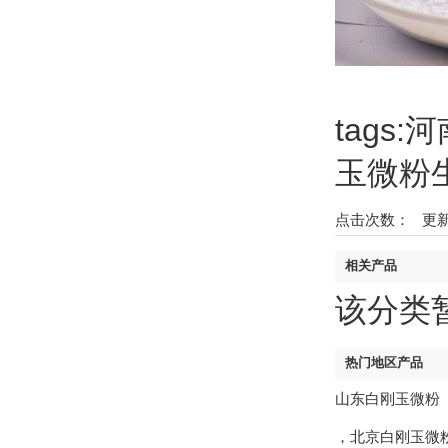
tag
玉微粉
点击次数：
更新时
相关产品
该分类
热门地区产品
山东白刚玉微粉
，
北京白刚玉微