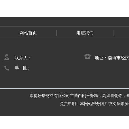
网站首页
走进我们
联系人：
地址：淄博市经
手 机：
淄博研磨材料有限公司主营白刚玉微粉，高温氧化铝，
免责申明：本网站部分图片或文章来源