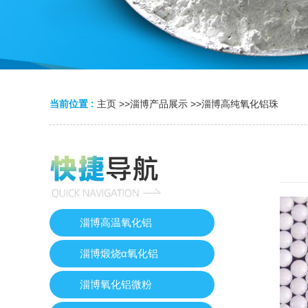
当前位置 :
主页
>>
淄博产品展示
>>
淄博高纯氧化铝珠
淄博高温氧化铝
淄博煅烧α氧化铝
淄博氧化铝微粉