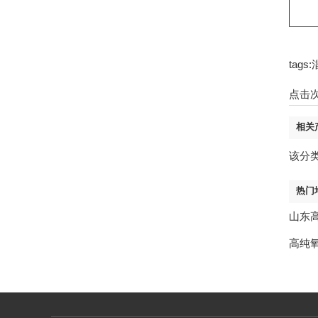
ta
点击
相关
该分
热门
山东
高纯