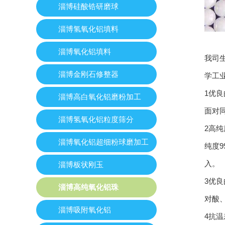
淄博硅酸锆研磨球
淄博氢氧化铝填料
淄博氧化铝填料
我司
淄博金刚石修整器
学工
1优
淄博高白氧化铝磨粉加工
面对
淄博氢氧化铝粒度筛分
2高纯
淄博氧化铝超细粉球磨加工
纯度
入。
淄博板状刚玉
3优
淄博高纯氧化铝珠
对酸
淄博吸附氧化铝
4抗温