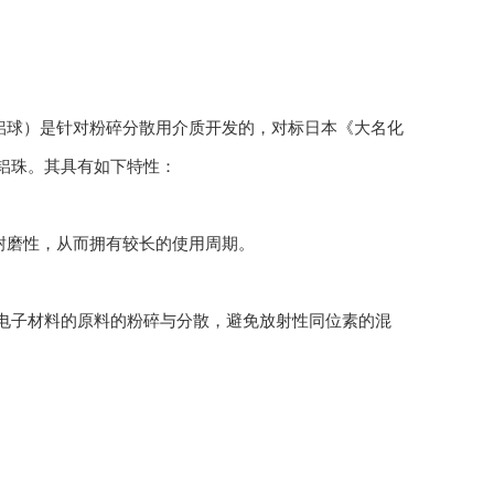
铝球）是针对粉碎分散用介质开发的，对标日本《大名化
化铝珠。其具有如下特性：
耐磨性，从而拥有较长的使用周期。
于电子材料的原料的粉碎与分散，避免放射性同位素的混