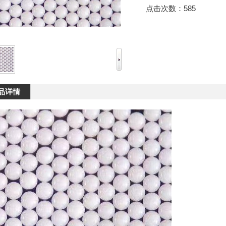
点击次数：
585
品详情