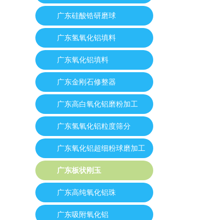
广东硅酸锆研磨球
广东氢氧化铝填料
广东氧化铝填料
广东金刚石修整器
广东高白氧化铝磨粉加工
广东氢氧化铝粒度筛分
广东氧化铝超细粉球磨加工
广东板状刚玉
广东高纯氧化铝珠
广东吸附氧化铝