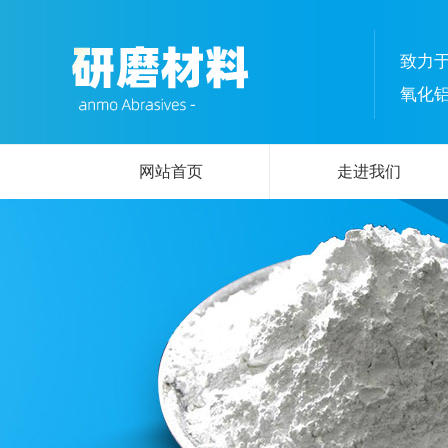
致力
氧化
网站首页
走进我们