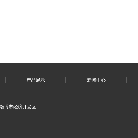
产品展示
新闻中心
淄博市经济开发区