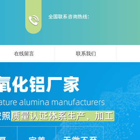
在线留言
联系我们