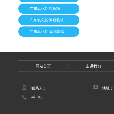
广东氧化铝涂敷粉
广东氧化铝微粉载体
广东氧化铝微球载体
网站首页
走进我们
联系人：
地址：
手 机：