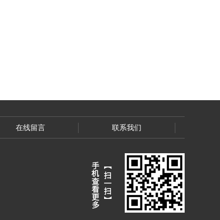
在线留言
联系我们