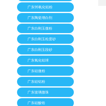
广东95氧化铝粉
广东陶瓷增白剂
广东白刚玉微粉
广东白刚玉粒度砂
广东白刚玉段砂
广东氧化铝球
广东硅微粉
广东硅铝粉
广东玻璃微珠
广东硅酸锆