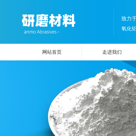
致力
氧化
网站首页
走进我们