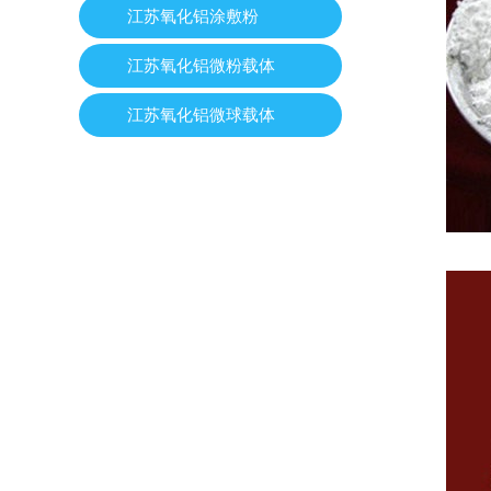
江苏氧化铝涂敷粉
江苏氧化铝微粉载体
江苏氧化铝微球载体