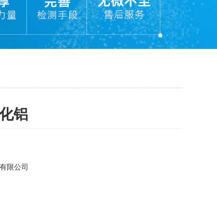
氧化铝
有限公司