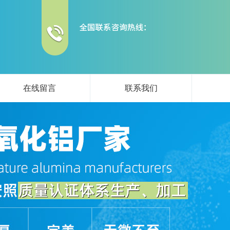
在线留言
联系我们