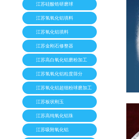
江苏硅酸锆研磨球
江苏氢氧化铝填料
江苏氧化铝填料
江苏金刚石修整器
江苏高白氧化铝磨粉加工
江苏氢氧化铝粒度筛分
江苏氧化铝超细粉球磨加工
江苏板状刚玉
江苏高纯氧化铝珠
江苏吸附氧化铝