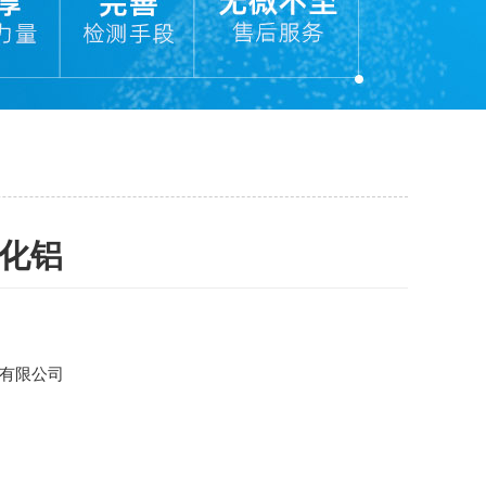
氧化铝
有限公司