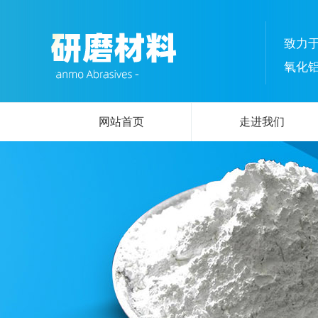
致力
氧化
网站首页
走进我们