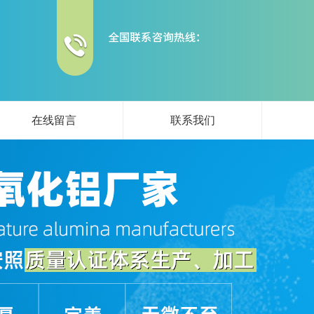
在线留言
联系我们