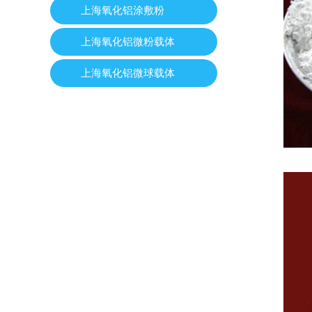
上海氧化铝涂敷粉
上海氧化铝微粉载体
上海氧化铝微球载体