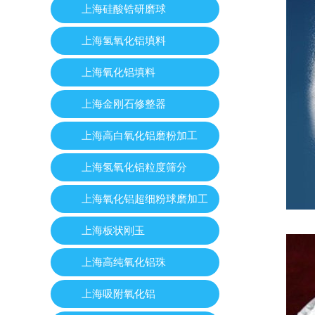
上海硅酸锆研磨球
上海氢氧化铝填料
上海氧化铝填料
上海金刚石修整器
上海高白氧化铝磨粉加工
上海氢氧化铝粒度筛分
上海氧化铝超细粉球磨加工
上海板状刚玉
上海高纯氧化铝珠
上海吸附氧化铝