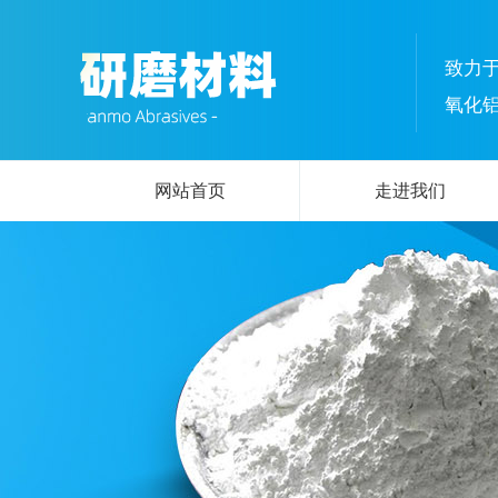
致力
氧化
网站首页
走进我们