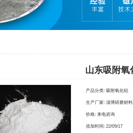
山东吸附氧
产品分类:
吸附氧化铝
生产厂家:
淄博研磨材料
价格:
来电咨询
添加时间:
22/09/17