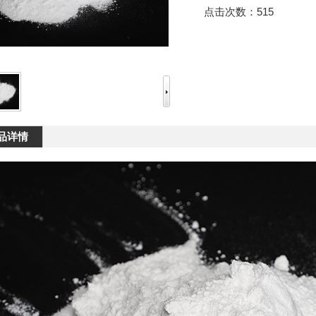
点击次数：
515
品详情