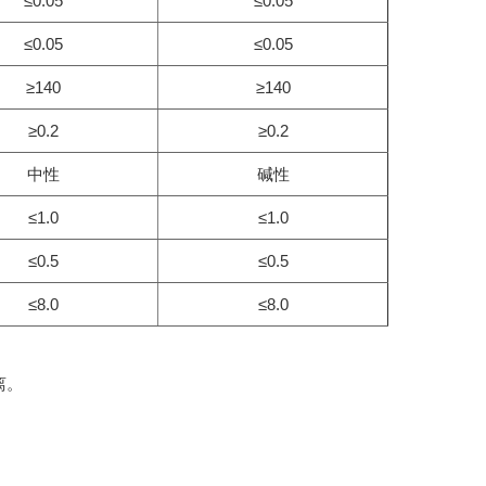
≤0.05
≤0.05
≤0.05
≤0.05
≥140
≥140
≥0.2
≥0.2
中性
碱性
≤1.0
≤1.0
≤0.5
≤0.5
≤8.0
≤8.0
离。