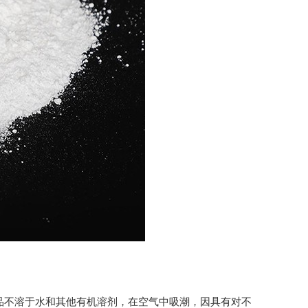
品不溶于水和其他有机溶剂，在空气中吸潮，因具有对不