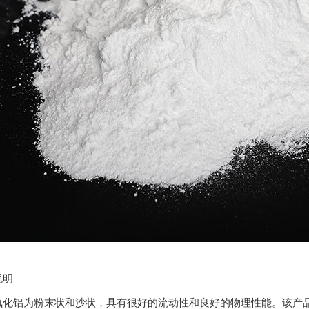
说明
氧化铝为粉末状和沙状，具有很好的流动性和良好的物理性能。该产