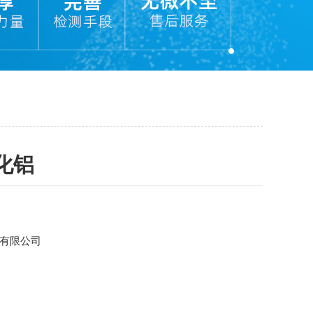
化铝
有限公司