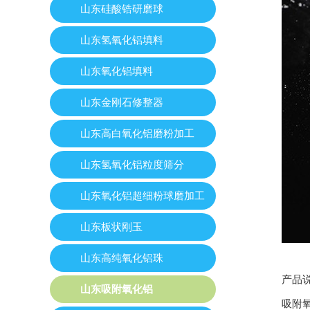
山东硅酸锆研磨球
山东氢氧化铝填料
山东氧化铝填料
山东金刚石修整器
山东高白氧化铝磨粉加工
山东氢氧化铝粒度筛分
山东氧化铝超细粉球磨加工
山东板状刚玉
山东高纯氧化铝珠
产品
山东吸附氧化铝
吸附