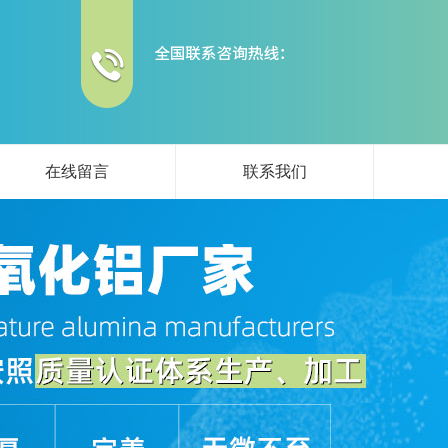
在线留言
联系我们