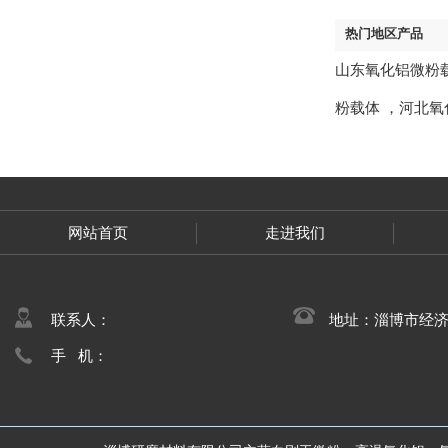
热门地区产品
山东氧化铝微粉
粉载体
，
河北氧
网站首页
走进我们
联系人：
地址：淄博市经
手 机：