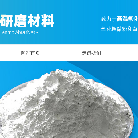
高温氧
致力于
氧化铝微粉和白
网站首页
走进我们