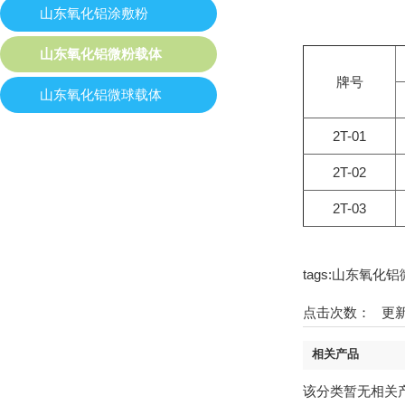
山东氧化铝涂敷粉
山东氧化铝微粉载体
牌号
山东氧化铝微球载体
2T-01
2T-02
2T-03
tags:山东氧
点击次数：
更新时
相关产品
该分类暂无相关