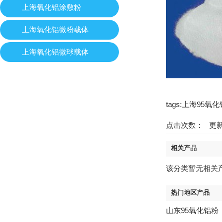
上海氧化铝涂敷粉
上海氧化铝微粉载体
上海氧化铝微球载体
tags:上海9
点击次数：
更新时
相关产品
该分类暂无相关
热门地区产品
山东95氧化铝粉