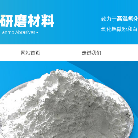
高温氧
致力于
氧化铝微粉和白
网站首页
走进我们