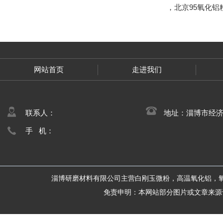
，
北京95氧化铝
网站首页
走进我们
联系人：
地址：淄博市经
手 机：
淄博研磨材料有限公司主营白刚玉微粉，高温氧化铝，
免责申明：本网站部分图片或文章来源